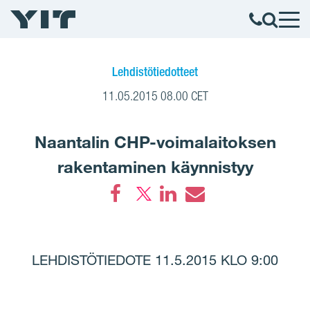
Lehdistötiedotteet
11.05.2015 08.00 CET
Naantalin CHP-voimalaitoksen
rakentaminen käynnistyy
Facebook
LinkedIn
Email
LEHDISTÖTIEDOTE 11.5.2015 KLO 9:00