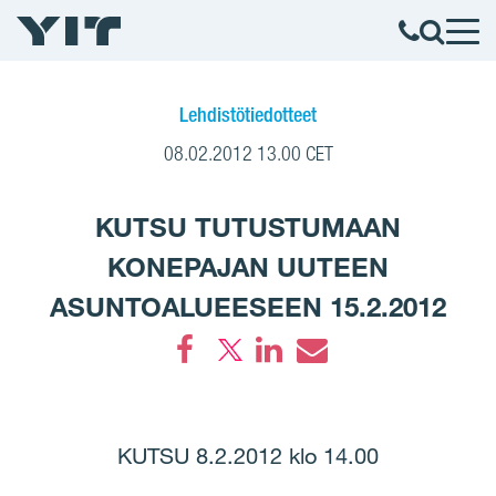
Lehdistötiedotteet
08.02.2012 13.00 CET
KUTSU TUTUSTUMAAN
KONEPAJAN UUTEEN
ASUNTOALUEESEEN 15.2.2012
Facebook
LinkedIn
Email
KUTSU 8.2.2012 klo 14.00