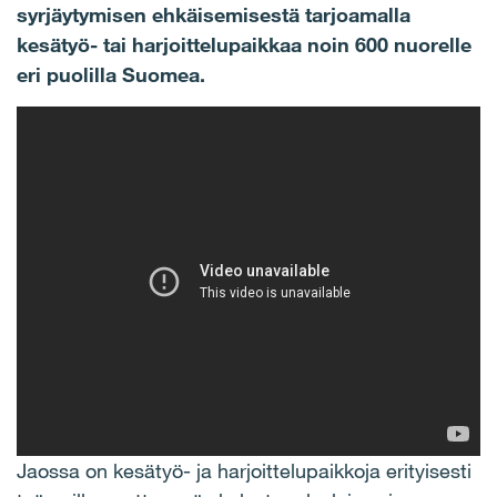
syrjäytymisen ehkäisemisestä tarjoamalla
kesätyö- tai harjoittelupaikkaa noin 600 nuorelle
eri puolilla Suomea.
Jaossa on kesätyö- ja harjoittelupaikkoja erityisesti