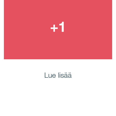
Lue lisää