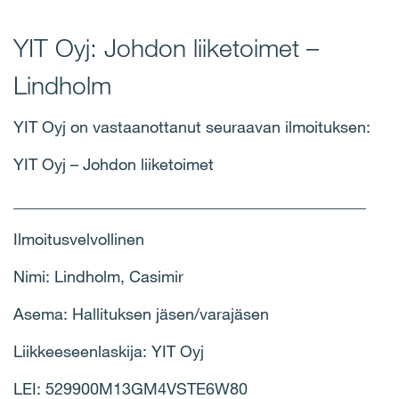
YIT Oyj: Johdon liiketoimet –
Lindholm
YIT Oyj on vastaanottanut seuraavan ilmoituksen:
YIT Oyj – Johdon liiketoimet
____________________________________________
Ilmoitusvelvollinen
Nimi: Lindholm, Casimir
Asema: Hallituksen jäsen/varajäsen
Liikkeeseenlaskija: YIT Oyj
LEI: 529900M13GM4VSTE6W80