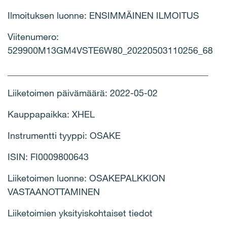
Ilmoituksen luonne: ENSIMMÄINEN ILMOITUS
Viitenumero:
529900M13GM4VSTE6W80_20220503110256_68
____________________________________________
Liiketoimen päivämäärä: 2022-05-02
Kauppapaikka: XHEL
Instrumentti tyyppi: OSAKE
ISIN: FI0009800643
Liiketoimen luonne: OSAKEPALKKION
VASTAANOTTAMINEN
Liiketoimien yksityiskohtaiset tiedot