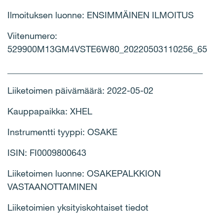
Ilmoituksen luonne: ENSIMMÄINEN ILMOITUS
Viitenumero:
529900M13GM4VSTE6W80_20220503110256_65
____________________________________________
Liiketoimen päivämäärä: 2022-05-02
Kauppapaikka: XHEL
Instrumentti tyyppi: OSAKE
ISIN: FI0009800643
Liiketoimen luonne: OSAKEPALKKION
VASTAANOTTAMINEN
Liiketoimien yksityiskohtaiset tiedot