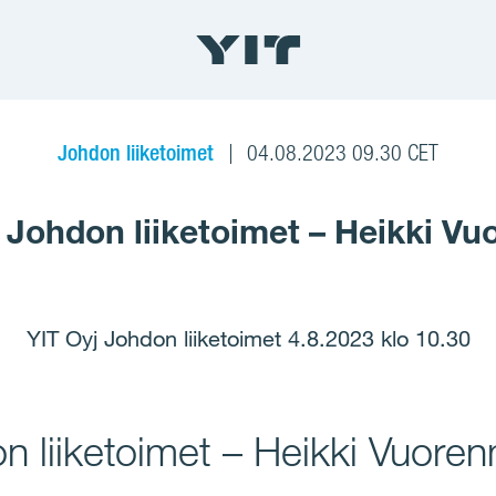
Johdon liiketoimet
04.08.2023 09.30 CET
: Johdon liiketoimet – Heikki V
YIT Oyj Johdon liiketoimet 4.8.2023 klo 10.30
n liiketoimet – Heikki Vuore