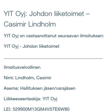
YIT Oyj: Johdon liiketoimet
–
Casimir Lindholm
YIT Oyj on vastaanottanut seuraavan ilmoituksen:
YIT Oyj - Johdon liiketoimet
____________________________________________
Ilmoitusvelvollinen
Nimi: Lindholm, Casimir
Asema: Hallituksen jäsen/varajäsen
Liikkeeseenlaskija: YIT Oyj
LEI: 529900M13GM4VSTE6W80