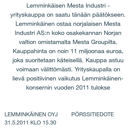
Lemminkäisen Mesta Industri -
yrityskauppa on saatu tänään päätökseen.
Lemminkäinen ostaa norjalaisen Mesta
Industri AS:n koko osakekannan Norjan
valtion omistamalta Mesta Groupilta.
Kauppahinta on noin 11 miljoonaa euroa,
joka suoritetaan käteisellä. Kauppa astuu
voimaan välittömästi. Yrityskaupalla on
lievä positiivinen vaikutus Lemminkäinen-
konsernin vuoden 2011 tulokse
LEMMINKÄINEN OYJ PÖRSSITIEDOTE
31.5.2011 KLO 15.30