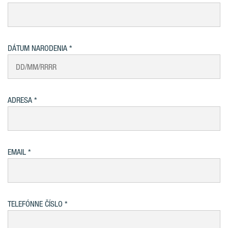
DÁTUM NARODENIA
ADRESA
EMAIL
TELEFÓNNE ČÍSLO