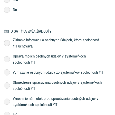
No
ČOHO SA TÝKA VAŠA ŽIADOSŤ?
Získanie informácií o osobných údajoch, ktoré spoločnosť
YIT uchováva
Oprava mojich osobných údajov v systéme/-och
spoločnosti YIT
Vymazanie osobných údajov zo systému/-ov spoločnosti YIT
Obmedzenie spracúvania osobných údajov v systéme/-och
spoločnosti YIT
Vznesenie námietok proti spracúvaniu osobných údajov v
systéme/-och spoločnosti YIT
Iné